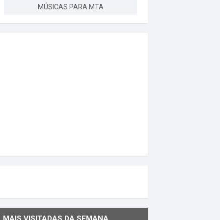
MÚSICAS PARA MTA
MAIS VISITADAS DA SEMANA