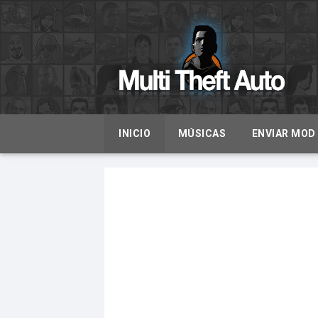
INICIO
MÚSICAS
ENVIAR MOD