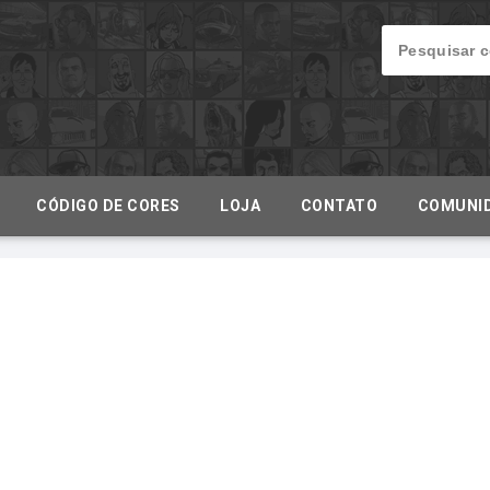
CÓDIGO DE CORES
LOJA
CONTATO
COMUNI