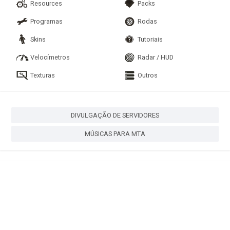
Resources
Packs
Programas
Rodas
Skins
Tutoriais
Velocímetros
Radar / HUD
Texturas
Outros
DIVULGAÇÃO DE SERVIDORES
MÚSICAS PARA MTA