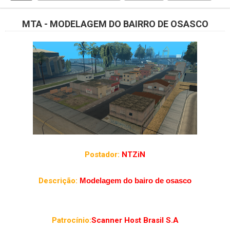
MTA - MODELAGEM DO BAIRRO DE OSASCO
Postador:
NTZiN
Descrição:
Modelagem do bairo de osasco
Patrocínio
:
Scanner Host Brasil S.A