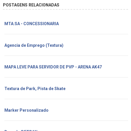
POSTAGENS RELACIONADAS
MTA:SA - CONCESSIONARIA
Agencia de Emprego (Textura)
MAPA LEVE PARA SERVIDOR DE PVP - ARENA AK47
Textura de Park, Pista de Skate
Marker Personalizado