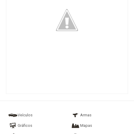
Veículos
Armas
Gráficos
Mapas