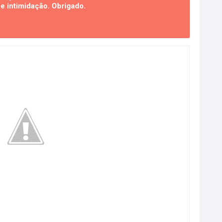
 intimidação. Obrigado.