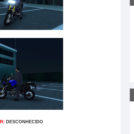
R:
DESCONHECIDO