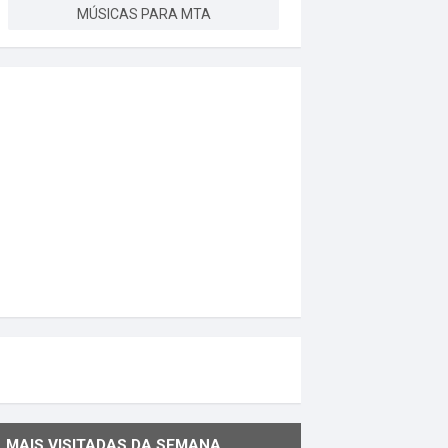
MÚSICAS PARA MTA
MAIS VISITADAS DA SEMANA