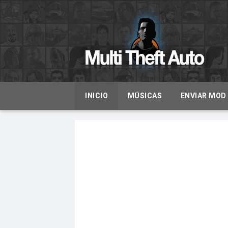
INICIO
MÚSICAS
ENVIAR MOD