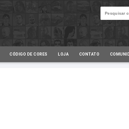
CÓDIGO DE CORES
LOJA
CONTATO
COMUNI