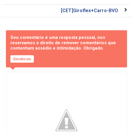
[CET]Giroflex+Carro-BVO
Seu comentário é uma resposta pessoal, nos
reservamos o direito de remover comentários que
contenham assédio e intimidação. Obrigado.
Emoticon