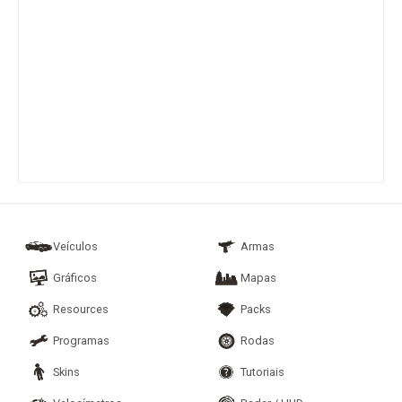
Veículos
Armas
Gráficos
Mapas
Resources
Packs
Programas
Rodas
Skins
Tutoriais