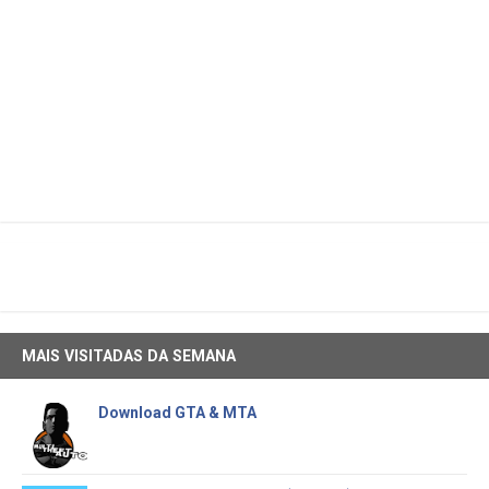
MAIS VISITADAS DA SEMANA
Download GTA & MTA