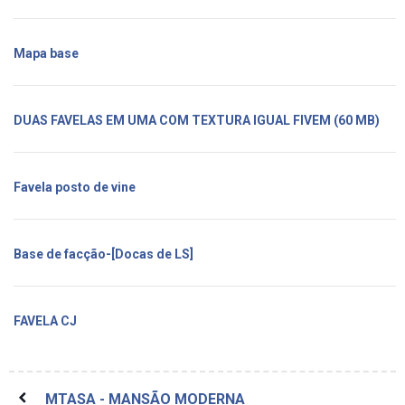
Mapa base
DUAS FAVELAS EM UMA COM TEXTURA IGUAL FIVEM (60 MB)
Favela posto de vine
Base de facção-[Docas de LS]
FAVELA CJ
MTASA - MANSÃO MODERNA