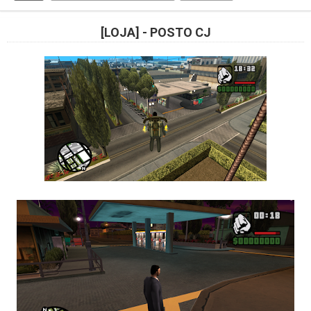
[LOJA] - POSTO CJ