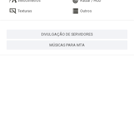
Velocímetros
Radar / HUD
Texturas
Outros
DIVULGAÇÃO DE SERVIDORES
MÚSICAS PARA MTA