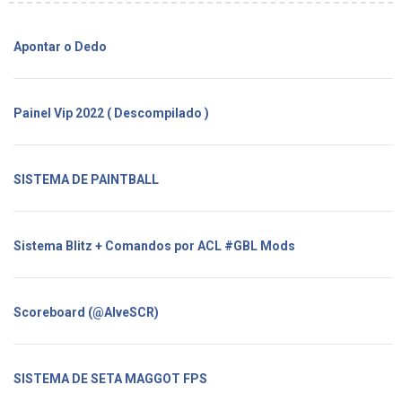
Apontar o Dedo
Painel Vip 2022 ( Descompilado )
SISTEMA DE PAINTBALL
Sistema Blitz + Comandos por ACL #GBL Mods
Scoreboard (@AlveSCR)
SISTEMA DE SETA MAGGOT FPS