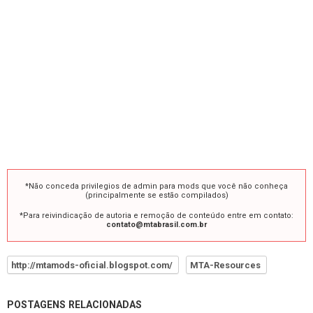
*Não conceda privilegios de admin para mods que você não conheça
(principalmente se estão compilados)
*Para reivindicação de autoria e remoção de conteúdo entre em contato:
contato@mtabrasil.com.br
http://mtamods-oficial.blogspot.com/
MTA-Resources
POSTAGENS RELACIONADAS