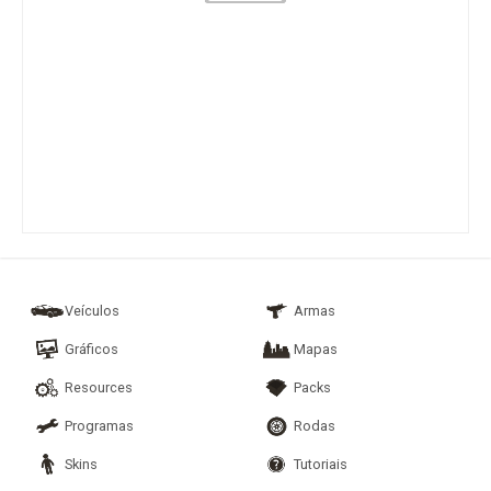
Veículos
Armas
Gráficos
Mapas
Resources
Packs
Programas
Rodas
Skins
Tutoriais