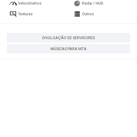
Velocímetros
Radar / HUD
Texturas
Outros
DIVULGAÇÃO DE SERVIDORES
MÚSICAS PARA MTA