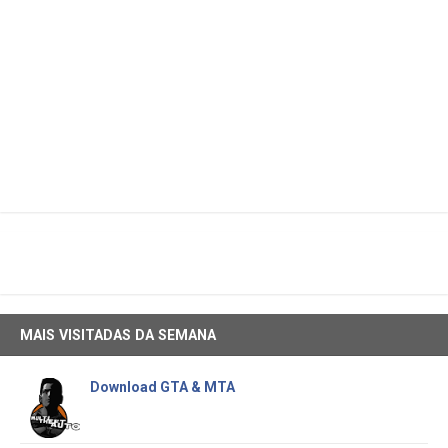
MAIS VISITADAS DA SEMANA
Download GTA & MTA