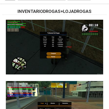
INVENTARIODROGAS+LOJADROGAS