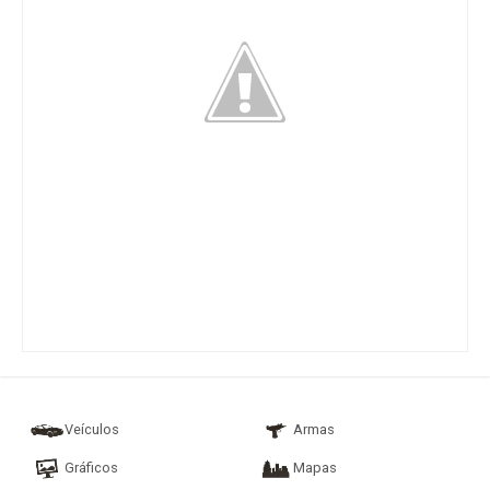
Veículos
Armas
Gráficos
Mapas