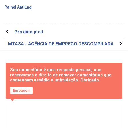
Painel AntiLag
Próximo post
MTASA - AGÊNCIA DE EMPREGO DESCOMPILADA
Seu comentário é uma resposta pessoal, nos
reservamos o direito de remover comentários que
contenham assédio e intimidação. Obrigado.
Emoticon