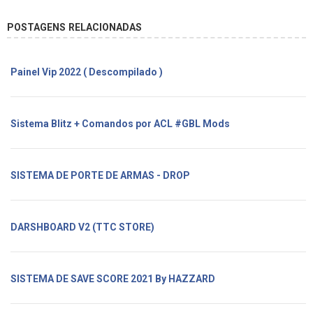
POSTAGENS RELACIONADAS
Painel Vip 2022 ( Descompilado )
Sistema Blitz + Comandos por ACL #GBL Mods
SISTEMA DE PORTE DE ARMAS - DROP
DARSHBOARD V2 (TTC STORE)
SISTEMA DE SAVE SCORE 2021 By HAZZARD