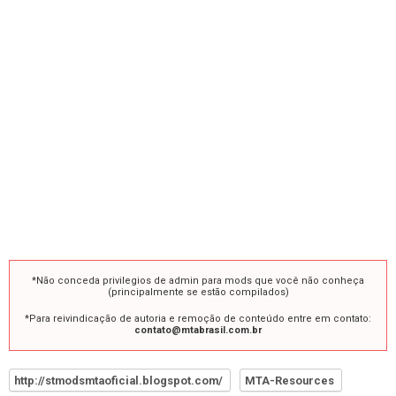
*Não conceda privilegios de admin para mods que você não conheça
(principalmente se estão compilados)
*Para reivindicação de autoria e remoção de conteúdo entre em contato:
contato@mtabrasil.com.br
http://stmodsmtaoficial.blogspot.com/
MTA-Resources