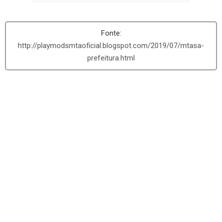
http://playmodsmtaoficial.blogspot.com/2019/07/mtasa-
prefeitura.html