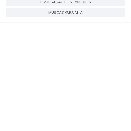
DIVULGAÇÃO DE SERVIDORES
MÚSICAS PARA MTA