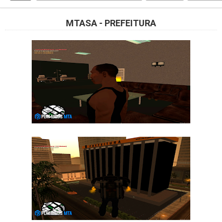
MTASA - PREFEITURA