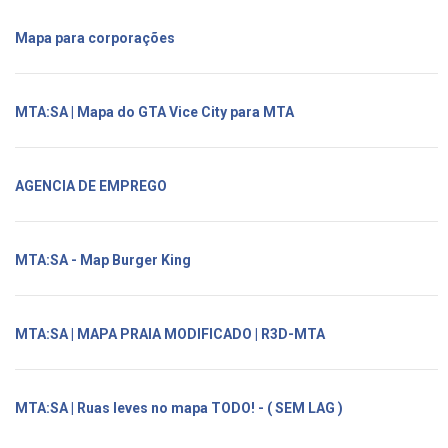
Mapa para corporações
MTA:SA | Mapa do GTA Vice City para MTA
AGENCIA DE EMPREGO
MTA:SA - Map Burger King
MTA:SA | MAPA PRAIA MODIFICADO | R3D-MTA
MTA:SA | Ruas leves no mapa TODO! - ( SEM LAG )