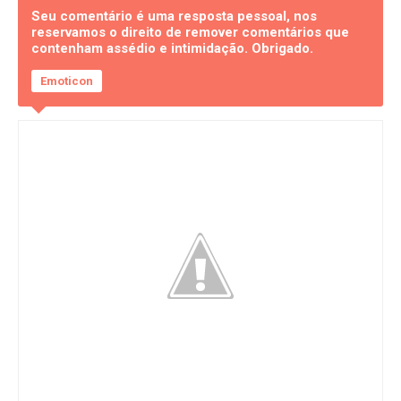
Seu comentário é uma resposta pessoal, nos
reservamos o direito de remover comentários que
contenham assédio e intimidação. Obrigado.
Emoticon