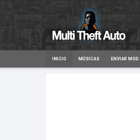
INICIO
MÚSICAS
ENVIAR MOD