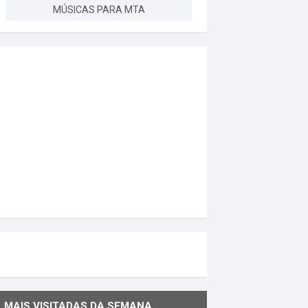
MÚSICAS PARA MTA
MAIS VISITADAS DA SEMANA