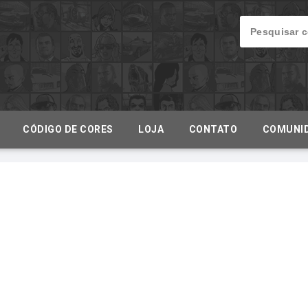
CÓDIGO DE CORES
LOJA
CONTATO
COMUNI