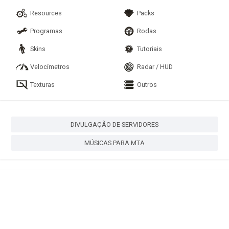
Resources
Packs
Programas
Rodas
Skins
Tutoriais
Velocímetros
Radar / HUD
Texturas
Outros
DIVULGAÇÃO DE SERVIDORES
MÚSICAS PARA MTA