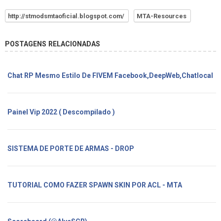
http://stmodsmtaoficial.blogspot.com/
MTA-Resources
POSTAGENS RELACIONADAS
Chat RP Mesmo Estilo De FIVEM Facebook,DeepWeb,Chatlocal
Painel Vip 2022 ( Descompilado )
SISTEMA DE PORTE DE ARMAS - DROP
TUTORIAL COMO FAZER SPAWN SKIN POR ACL - MTA