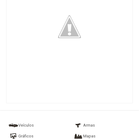
Veículos
Armas
Gráficos
Mapas