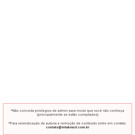
*Não conceda privilegios de admin para mods que você não conheça
(principalmente se estão compilados)
*Para reivindicação de autoria e remoção de conteúdo entre em contato:
contato@mtabrasil.com.br