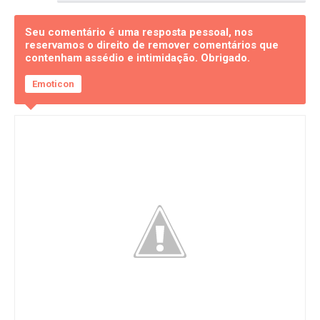
Seu comentário é uma resposta pessoal, nos
reservamos o direito de remover comentários que
contenham assédio e intimidação. Obrigado.
Emoticon