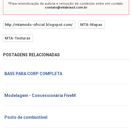
*Para reivindicação de autoria e remoção de conteúdo entre em contato:
contato@mtabrasil.com.br
http://mtamods-oficial.blogspot.com/
MTA-Mapas
MTA-Texturas
POSTAGENS RELACIONADAS
BASE PARA CORP COMPLETA
Modelagem - Concessionária FiveM
Posto de combustível