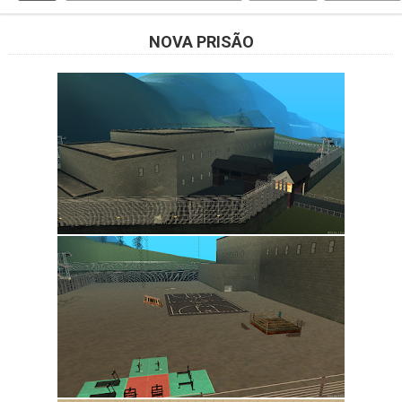
NOVA PRISÃO