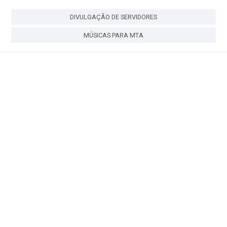
DIVULGAÇÃO DE SERVIDORES
MÚSICAS PARA MTA