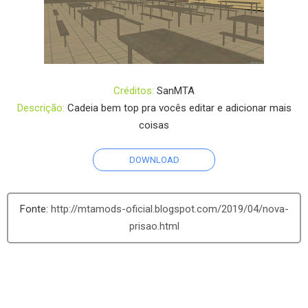
Créditos:
SanMTA
Descrição:
Cadeia bem top pra vocês editar e adicionar mais
coisas
DOWNLOAD
http://mtamods-oficial.blogspot.com/2019/04/nova-
prisao.html