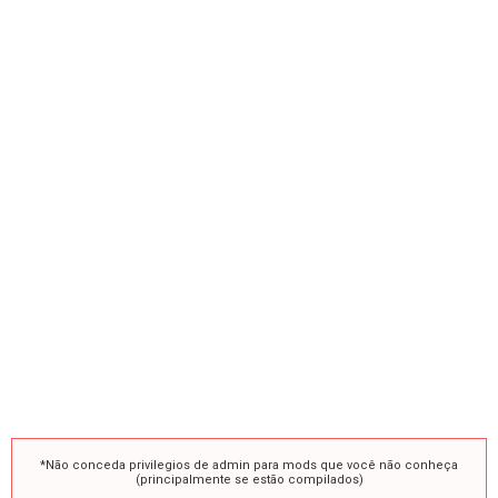
*Não conceda privilegios de admin para mods que você não conheça
(principalmente se estão compilados)