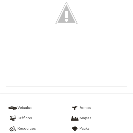
Veículos
Armas
Gráficos
Mapas
Resources
Packs