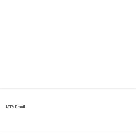
MTA Brasil