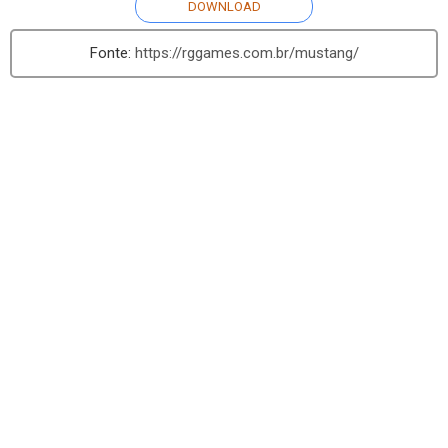
DOWNLOAD
https://rggames.com.br/mustang/