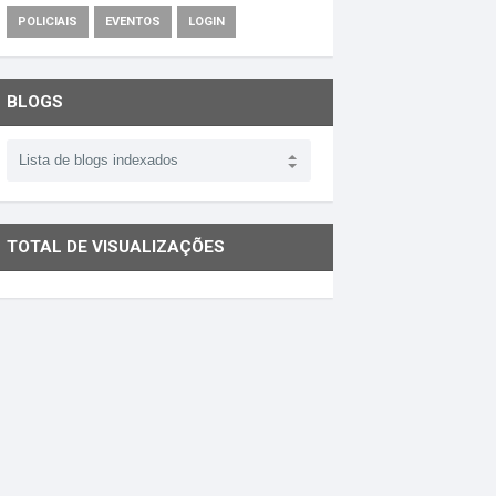
POLICIAIS
EVENTOS
LOGIN
BLOGS
TOTAL DE VISUALIZAÇÕES