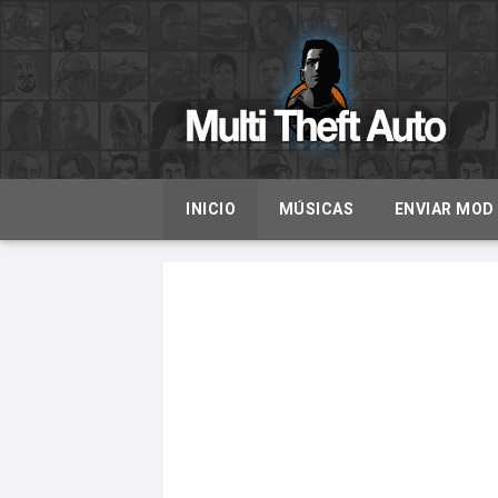
INICIO
MÚSICAS
ENVIAR MOD