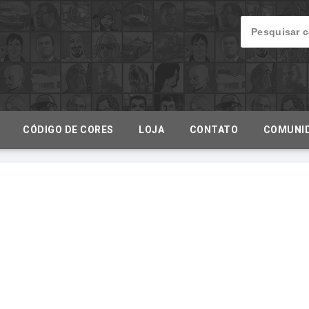
CÓDIGO DE CORES
LOJA
CONTATO
COMUNI