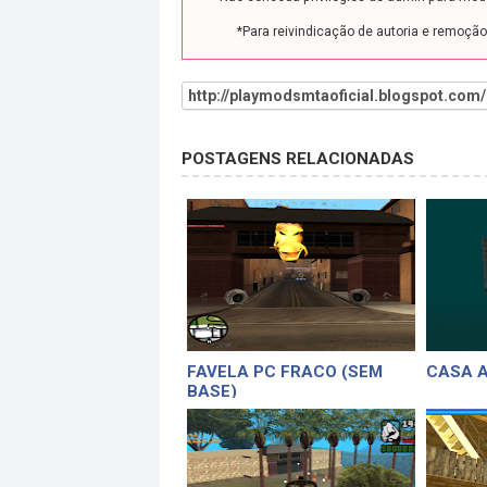
*Para reivindicação de autoria e remoçã
http://playmodsmtaoficial.blogspot.com/
POSTAGENS RELACIONADAS
FAVELA PC FRACO (SEM
CASA 
BASE)