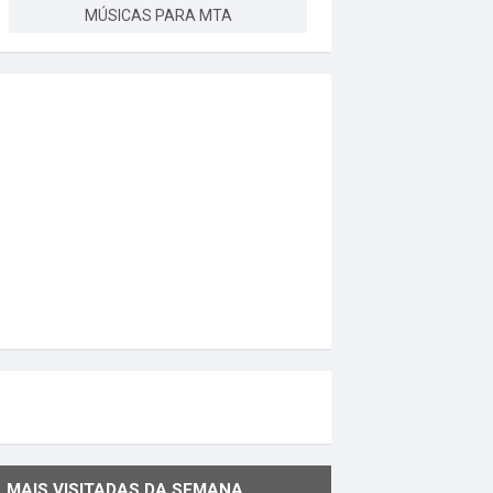
MÚSICAS PARA MTA
MAIS VISITADAS DA SEMANA