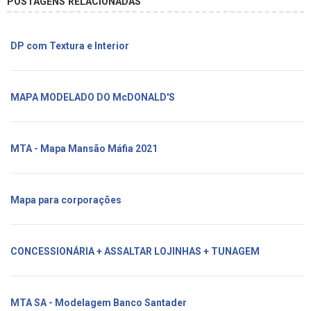
POSTAGENS RELACIONADAS
DP com Textura e Interior
MAPA MODELADO DO McDONALD'S
MTA - Mapa Mansão Máfia 2021
Mapa para corporações
CONCESSIONÁRIA + ASSALTAR LOJINHAS + TUNAGEM
MTA SA - Modelagem Banco Santader