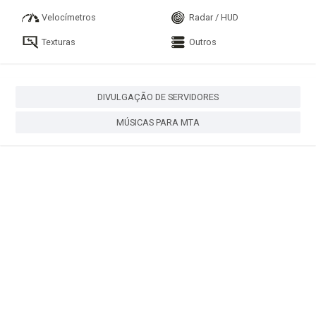
Velocímetros
Radar / HUD
Texturas
Outros
DIVULGAÇÃO DE SERVIDORES
MÚSICAS PARA MTA