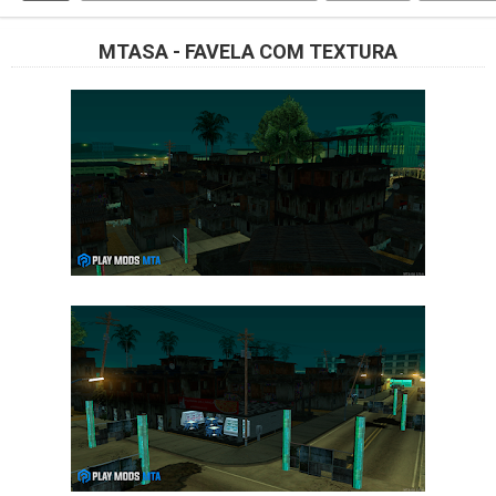
MTASA - FAVELA COM TEXTURA