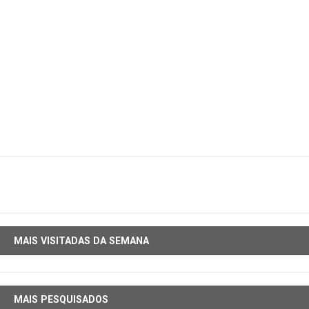
MAIS VISITADAS DA SEMANA
MAIS PESQUISADOS