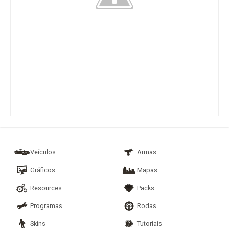
Veículos
Armas
Gráficos
Mapas
Resources
Packs
Programas
Rodas
Skins
Tutoriais