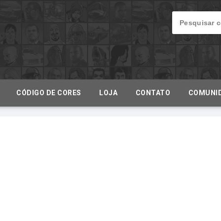
CÓDIGO DE CORES
LOJA
CONTATO
COMUNI