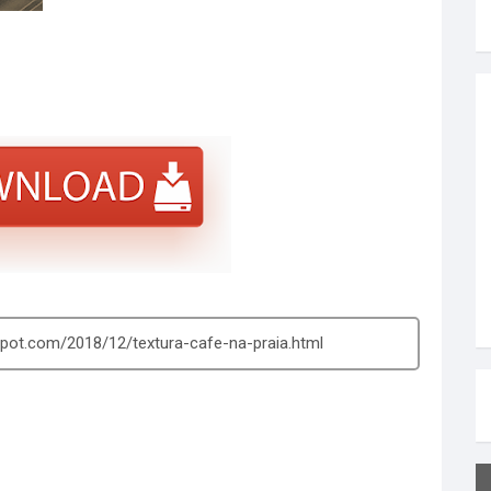
pot.com/2018/12/textura-cafe-na-praia.html