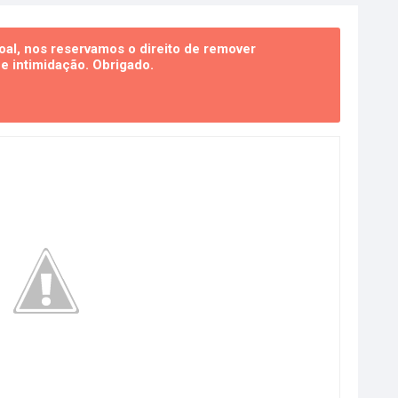
al, nos reservamos o direito de remover
 intimidação. Obrigado.