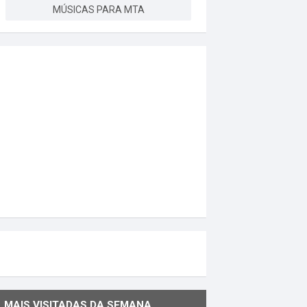
MÚSICAS PARA MTA
MAIS VISITADAS DA SEMANA