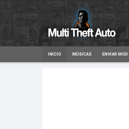
INICIO
MÚSICAS
ENVIAR MOD