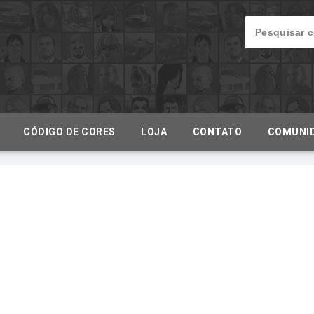
CÓDIGO DE CORES
LOJA
CONTATO
COMUNI