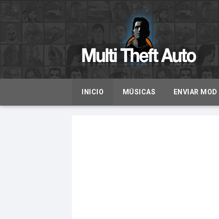
INICIO
MÚSICAS
ENVIAR MOD