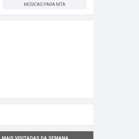
MÚSICAS PARA MTA
MAIS VISITADAS DA SEMANA