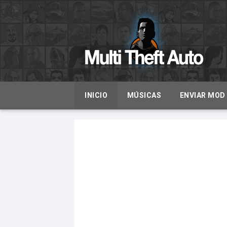
INICIO
MÚSICAS
ENVIAR MOD