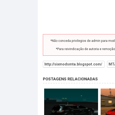
*Não conceda privilegios de admin para mo
*Para reivindicação de autoria e remoçã
http://sixmodsmta.blogspot.com/
MT
POSTAGENS RELACIONADAS