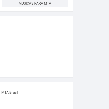
MÚSICAS PARA MTA
MTA Brasil