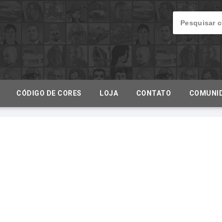
CÓDIGO DE CORES
LOJA
CONTATO
COMUNI