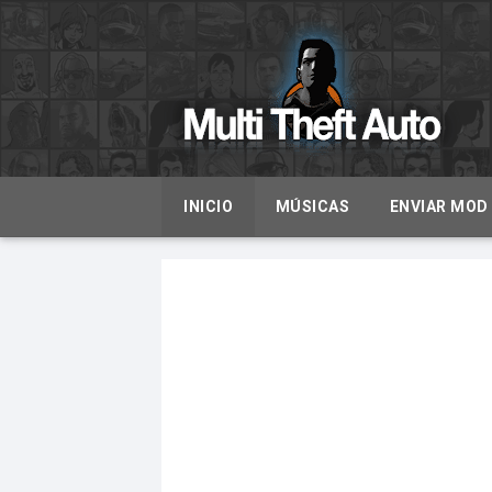
INICIO
MÚSICAS
ENVIAR MOD