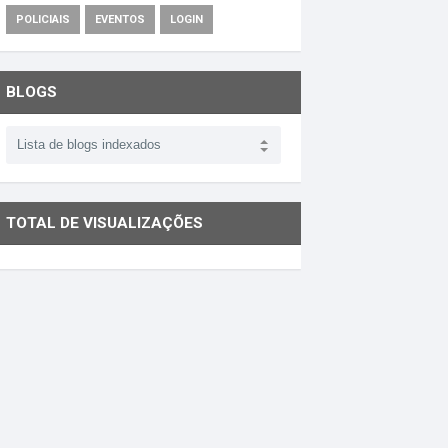
POLICIAIS
EVENTOS
LOGIN
BLOGS
TOTAL DE VISUALIZAÇÕES