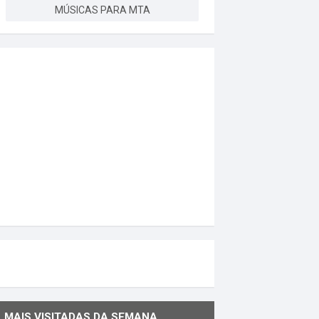
MÚSICAS PARA MTA
MAIS VISITADAS DA SEMANA