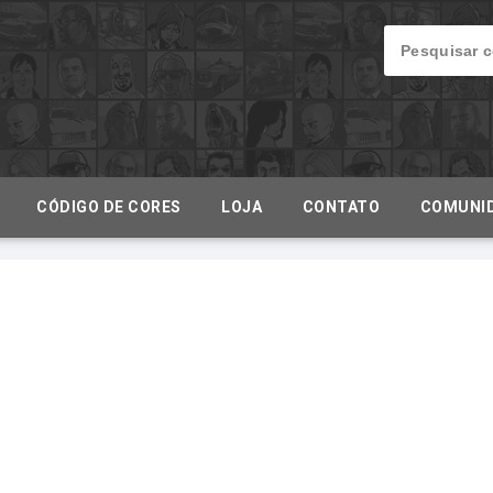
CÓDIGO DE CORES
LOJA
CONTATO
COMUNI