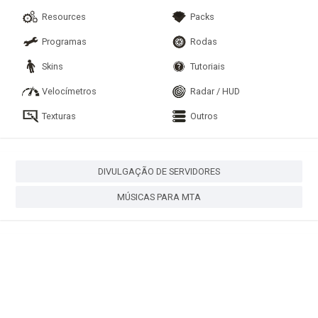
Resources
Packs
Programas
Rodas
Skins
Tutoriais
Velocímetros
Radar / HUD
Texturas
Outros
DIVULGAÇÃO DE SERVIDORES
MÚSICAS PARA MTA