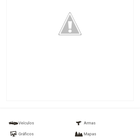
Veículos
Armas
Gráficos
Mapas