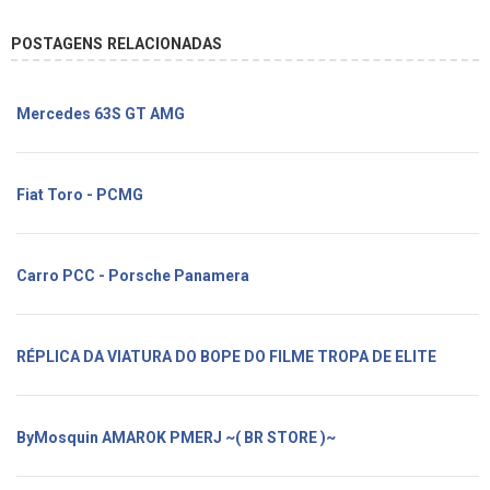
POSTAGENS RELACIONADAS
Mercedes 63S GT AMG
Fiat Toro - PCMG
Carro PCC - Porsche Panamera
RÉPLICA DA VIATURA DO BOPE DO FILME TROPA DE ELITE
ByMosquin AMAROK PMERJ ~( BR STORE )~