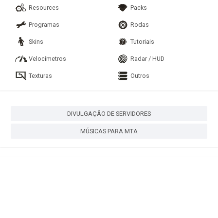
Resources
Packs
Programas
Rodas
Skins
Tutoriais
Velocímetros
Radar / HUD
Texturas
Outros
DIVULGAÇÃO DE SERVIDORES
MÚSICAS PARA MTA