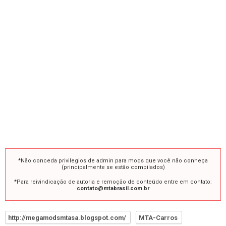
*Não conceda privilegios de admin para mods que você não conheça
(principalmente se estão compilados)
*Para reivindicação de autoria e remoção de conteúdo entre em contato:
contato@mtabrasil.com.br
http://megamodsmtasa.blogspot.com/
MTA-Carros