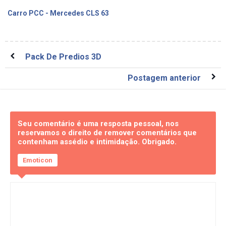
Carro PCC - Mercedes CLS 63
Pack De Predios 3D
Postagem anterior
Seu comentário é uma resposta pessoal, nos
reservamos o direito de remover comentários que
contenham assédio e intimidação. Obrigado.
Emoticon