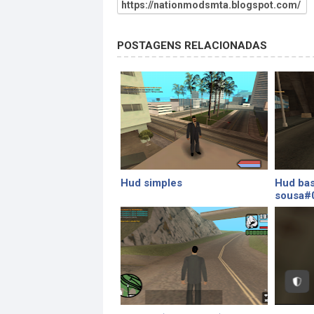
https://nationmodsmta.blogspot.com/
POSTAGENS RELACIONADAS
Hud simples
Hud bas
sousa#