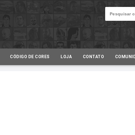
CÓDIGO DE CORES
LOJA
CONTATO
COMUNI