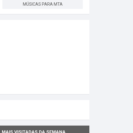
MÚSICAS PARA MTA
MAIS VISITADAS DA SEMANA