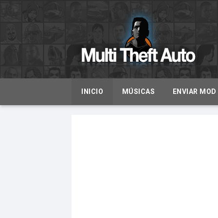
INICIO
MÚSICAS
ENVIAR MOD