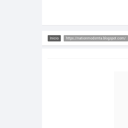
Inicio
https://nationmodsmta.blogspot.com/