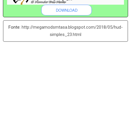
DOWNLOAD
http://megamodsmtasa.blogspot.com/2018/05/hud-
simples_23.html