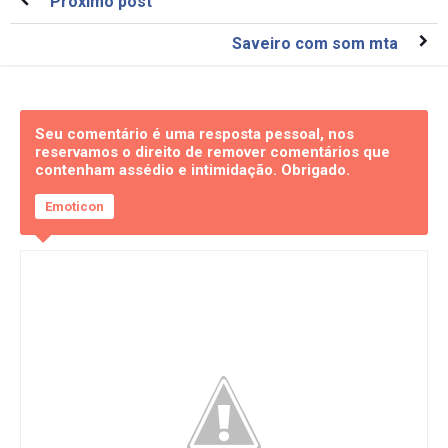
Próximo post
Saveiro com som mta
Seu comentário é uma resposta pessoal, nos
reservamos o direito de remover comentários que
contenham assédio e intimidação. Obrigado.
Emoticon