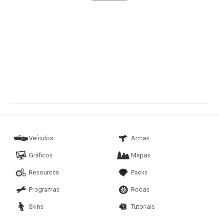
Veículos
Armas
Gráficos
Mapas
Resources
Packs
Programas
Rodas
Skins
Tutoriais