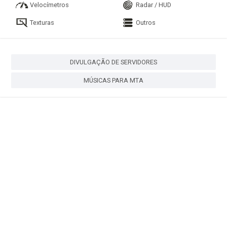
Velocímetros
Radar / HUD
Texturas
Outros
DIVULGAÇÃO DE SERVIDORES
MÚSICAS PARA MTA