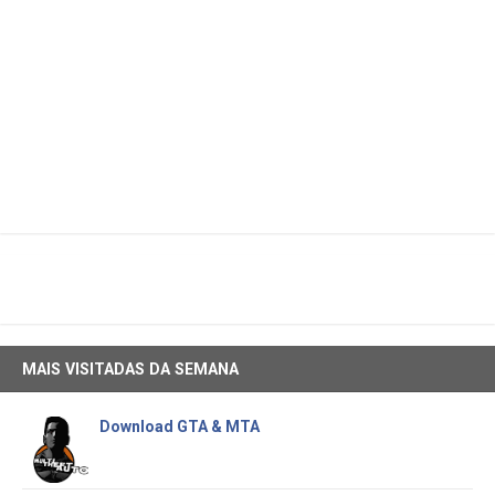
MAIS VISITADAS DA SEMANA
Download GTA & MTA