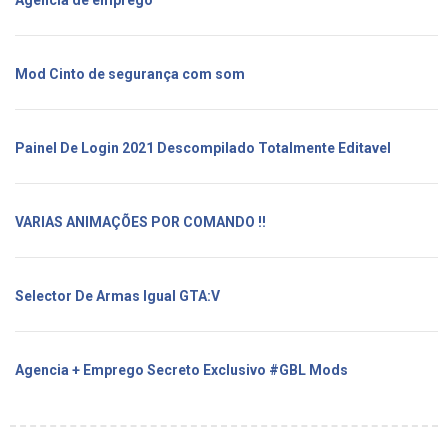
Mod Cinto de segurança com som
Painel De Login 2021 Descompilado Totalmente Editavel
VARIAS ANIMAÇÕES POR COMANDO !!
Selector De Armas Igual GTA:V
Agencia + Emprego Secreto Exclusivo #GBL Mods