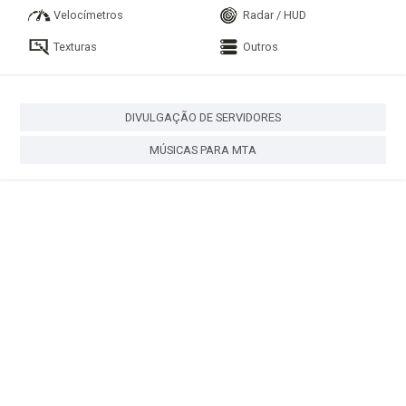
Velocímetros
Radar / HUD
Texturas
Outros
DIVULGAÇÃO DE SERVIDORES
MÚSICAS PARA MTA