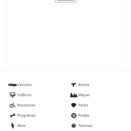
Veículos
Armas
Gráficos
Mapas
Resources
Packs
Programas
Rodas
Skins
Tutoriais