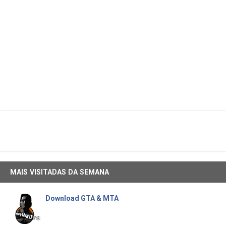
MAIS VISITADAS DA SEMANA
Download GTA & MTA