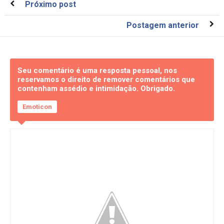
Próximo post
Postagem anterior
Seu comentário é uma resposta pessoal, nos
reservamos o direito de remover comentários que
contenham assédio e intimidação. Obrigado.
Emoticon