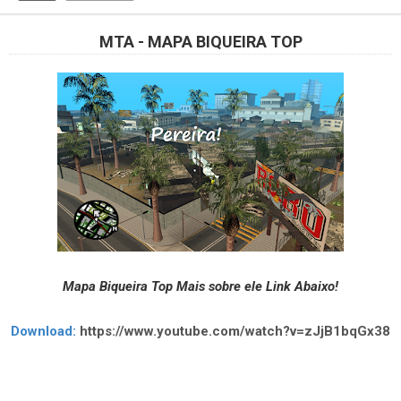
MTA - MAPA BIQUEIRA TOP
Mapa Biqueira Top Mais sobre ele Link Abaixo!
Download:
https://www.youtube.com/watch?v=zJjB1bqGx38