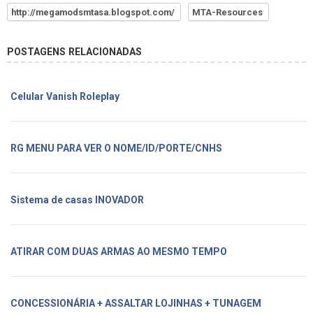
http://megamodsmtasa.blogspot.com/
MTA-Resources
POSTAGENS RELACIONADAS
Celular Vanish Roleplay
RG MENU PARA VER O NOME/ID/PORTE/CNHS
Sistema de casas INOVADOR
ATIRAR COM DUAS ARMAS AO MESMO TEMPO
CONCESSIONÁRIA + ASSALTAR LOJINHAS + TUNAGEM