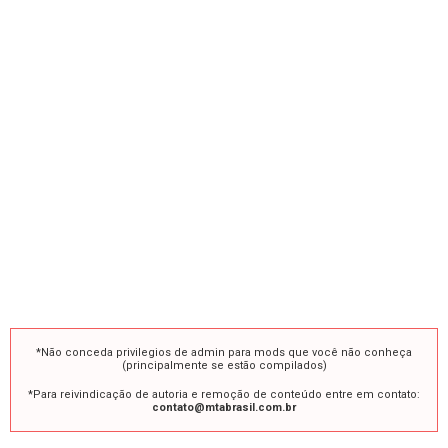
*Não conceda privilegios de admin para mods que você não conheça
(principalmente se estão compilados)
*Para reivindicação de autoria e remoção de conteúdo entre em contato:
contato@mtabrasil.com.br