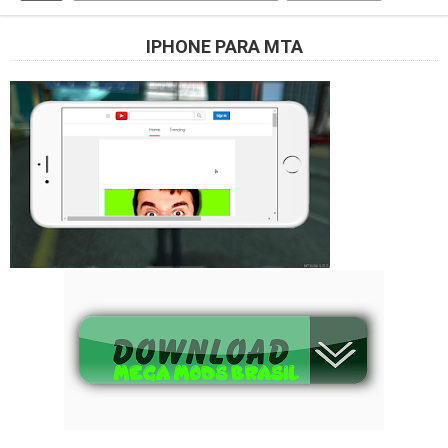
IPHONE PARA MTA