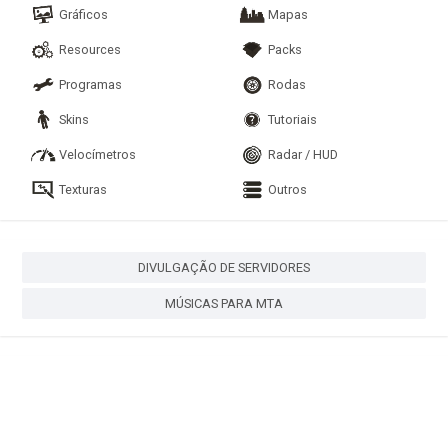
Gráficos
Mapas
Resources
Packs
Programas
Rodas
Skins
Tutoriais
Velocímetros
Radar / HUD
Texturas
Outros
DIVULGAÇÃO DE SERVIDORES
MÚSICAS PARA MTA