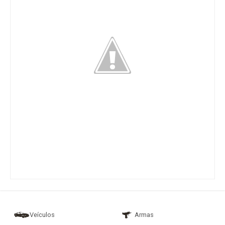
Veículos
Armas