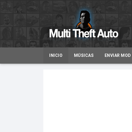
INICIO
MÚSICAS
ENVIAR MOD