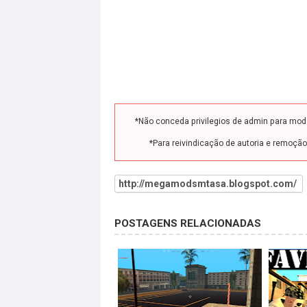
*Não conceda privilegios de admin para mo
*Para reivindicação de autoria e remoçã
http://megamodsmtasa.blogspot.com/
POSTAGENS RELACIONADAS