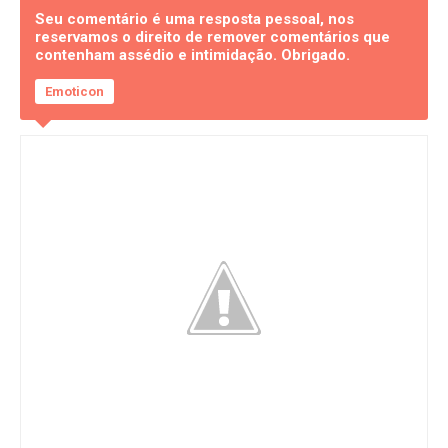
Seu comentário é uma resposta pessoal, nos
reservamos o direito de remover comentários que
contenham assédio e intimidação. Obrigado.
Emoticon