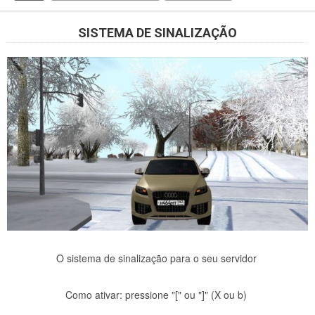
SISTEMA DE SINALIZAÇÃO
O sistema de sinalização para o seu servidor
Como ativar: pressione "[" ou "]" (X ou b)