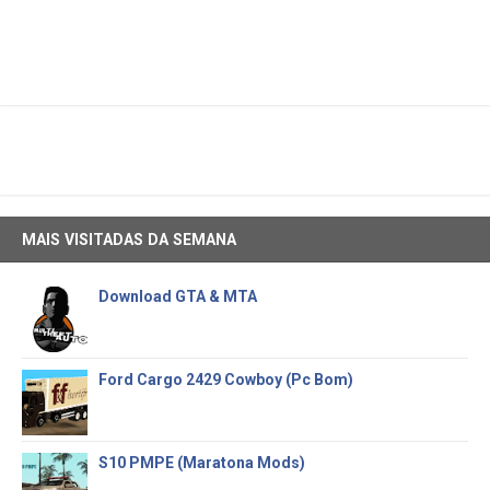
MAIS VISITADAS DA SEMANA
Download GTA & MTA
Ford Cargo 2429 Cowboy (Pc Bom)
S10 PMPE (Maratona Mods)