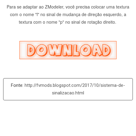
Para se adaptar ao ZModeler, você precisa colocar uma textura
com o nome "l" no sinal de mudança de direção esquerdo, a
textura com o nome "p" no sinal de rotação direito.
http://fvmods.blogspot.com/2017/10/sistema-de-
sinalizacao.html