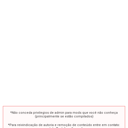
*Não conceda privilegios de admin para mods que você não conheça
(principalmente se estão compilados)
*Para reivindicação de autoria e remoção de conteúdo entre em contato: