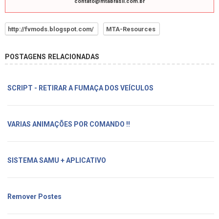
contato@mtabrasil.com.br
http://fvmods.blogspot.com/
MTA-Resources
POSTAGENS RELACIONADAS
SCRIPT - RETIRAR A FUMAÇA DOS VEÍCULOS
VARIAS ANIMAÇÕES POR COMANDO !!
SISTEMA SAMU + APLICATIVO
Remover Postes