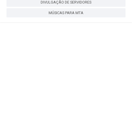
DIVULGAÇÃO DE SERVIDORES
MÚSICAS PARA MTA