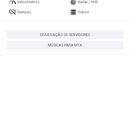
Velocímetros
Radar / HUD
Texturas
Outros
DIVULGAÇÃO DE SERVIDORES
MÚSICAS PARA MTA