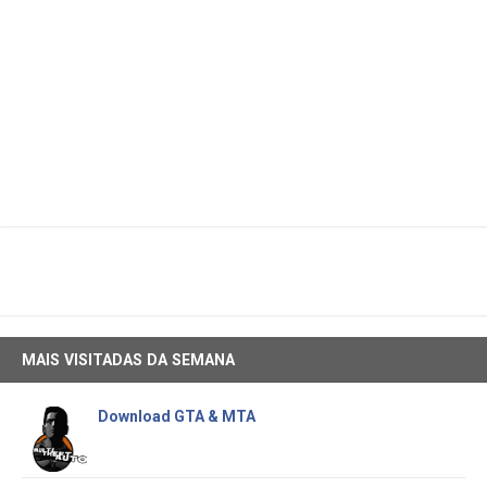
MAIS VISITADAS DA SEMANA
Download GTA & MTA