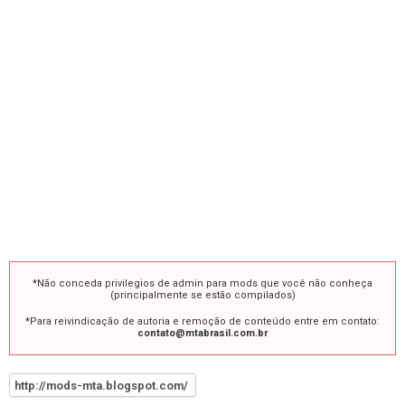
*Não conceda privilegios de admin para mods que você não conheça
(principalmente se estão compilados)
*Para reivindicação de autoria e remoção de conteúdo entre em contato:
contato@mtabrasil.com.br
http://mods-mta.blogspot.com/