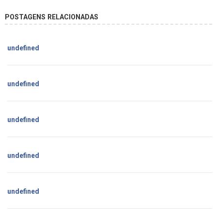
POSTAGENS RELACIONADAS
undefined
undefined
undefined
undefined
undefined