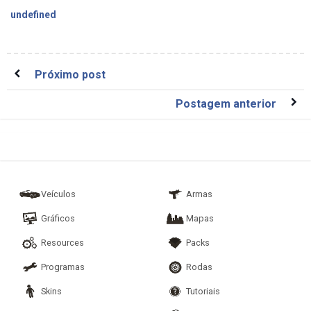
undefined
Próximo post
Postagem anterior
Veículos
Armas
Gráficos
Mapas
Resources
Packs
Programas
Rodas
Skins
Tutoriais