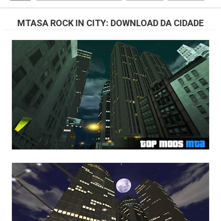
MTASA ROCK IN CITY: DOWNLOAD DA CIDADE