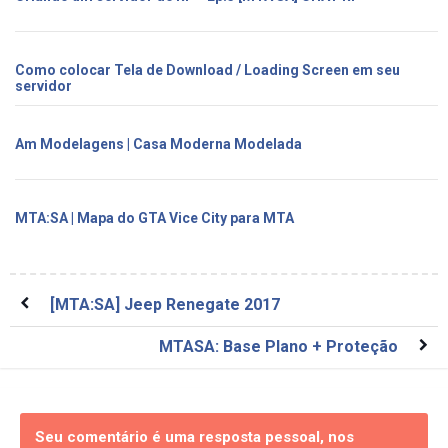
Como colocar Tela de Download / Loading Screen em seu
servidor
Am Modelagens | Casa Moderna Modelada
MTA:SA | Mapa do GTA Vice City para MTA
[MTA:SA] Jeep Renegate 2017
MTASA: Base Plano + Proteção
Seu comentário é uma resposta pessoal, nos