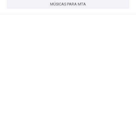
MÚSICAS PARA MTA