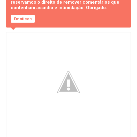
reservamos o direito de remover comentários que
contenham assédio e intimidação. Obrigado.
Emoticon