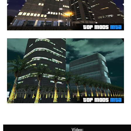
Vídeo: