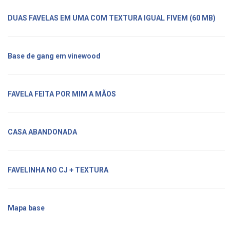
DUAS FAVELAS EM UMA COM TEXTURA IGUAL FIVEM (60 MB)
Base de gang em vinewood
FAVELA FEITA POR MIM A MÃOS
CASA ABANDONADA
FAVELINHA NO CJ + TEXTURA
Mapa base