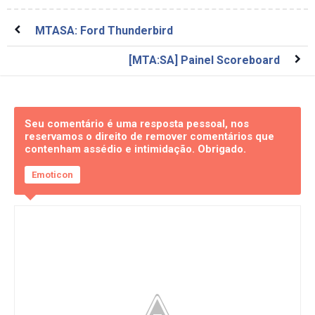
MTASA: Ford Thunderbird
[MTA:SA] Painel Scoreboard
Seu comentário é uma resposta pessoal, nos
reservamos o direito de remover comentários que
contenham assédio e intimidação. Obrigado.
Emoticon