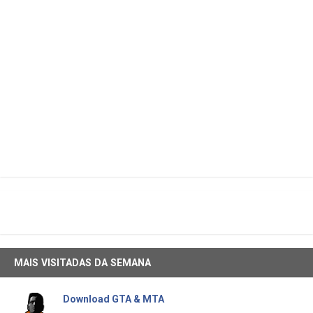
MAIS VISITADAS DA SEMANA
Download GTA & MTA