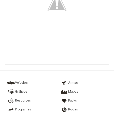
Veículos
Armas
Gráficos
Mapas
Resources
Packs
Programas
Rodas