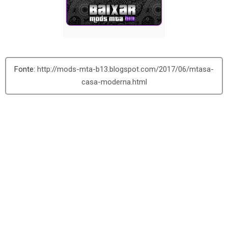
http://mods-mta-b13.blogspot.com/2017/06/mtasa-
casa-moderna.html