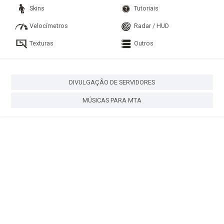
Skins
Tutoriais
Velocímetros
Radar / HUD
Texturas
Outros
DIVULGAÇÃO DE SERVIDORES
MÚSICAS PARA MTA