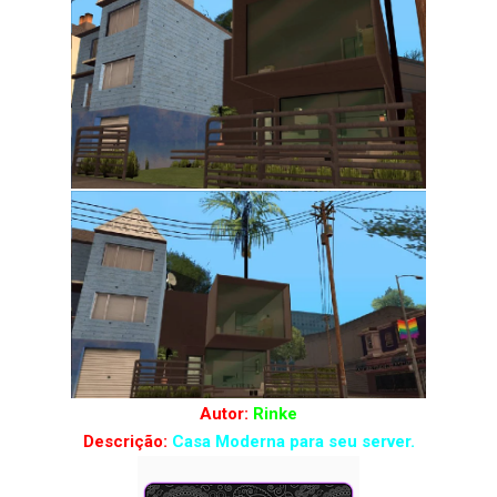
Autor:
Rinke
Descrição:
Casa Moderna para seu server.