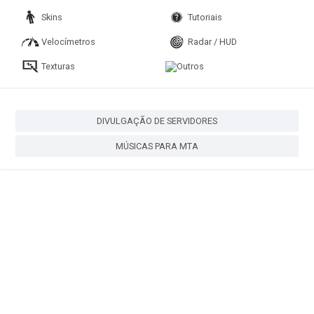
Skins
Tutoriais
Velocímetros
Radar / HUD
Texturas
Outros
DIVULGAÇÃO DE SERVIDORES
MÚSICAS PARA MTA