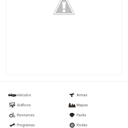
Veículos
Armas
Gráficos
Mapas
Resources
Packs
Programas
Rodas