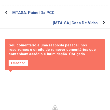
MTASA: Painel Da PCC
[MTA-SA] Casa De Vidro
Seu comentário é uma resposta pessoal, nos
reservamos o direito de remover comentários que
contenham assédio e intimidação. Obrigado.
Emoticon