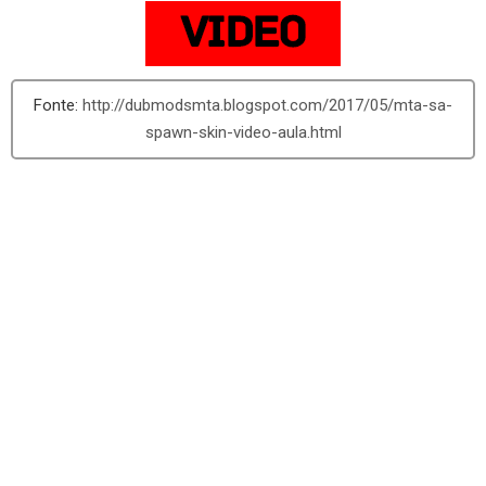
http://dubmodsmta.blogspot.com/2017/05/mta-sa-
spawn-skin-video-aula.html