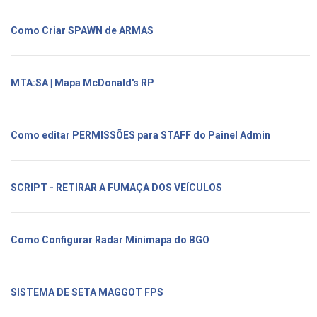
Como Criar SPAWN de ARMAS
MTA:SA | Mapa McDonald's RP
Como editar PERMISSÕES para STAFF do Painel Admin
SCRIPT - RETIRAR A FUMAÇA DOS VEÍCULOS
Como Configurar Radar Minimapa do BGO
SISTEMA DE SETA MAGGOT FPS