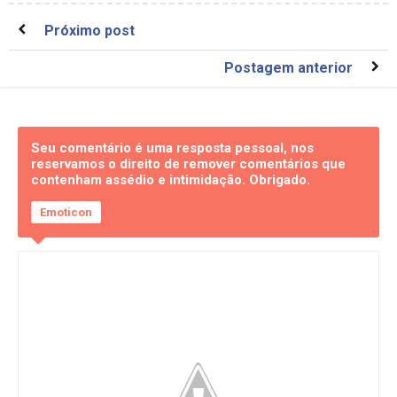
Próximo post
Postagem anterior
Seu comentário é uma resposta pessoal, nos
reservamos o direito de remover comentários que
contenham assédio e intimidação. Obrigado.
Emoticon