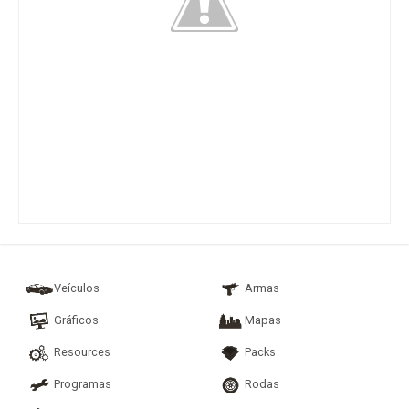
Veículos
Armas
Gráficos
Mapas
Resources
Packs
Programas
Rodas