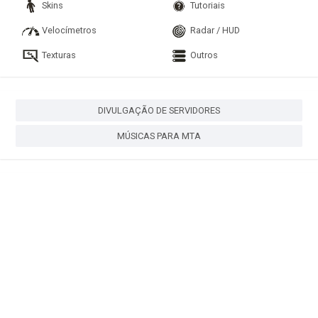
Skins
Tutoriais
Velocímetros
Radar / HUD
Texturas
Outros
DIVULGAÇÃO DE SERVIDORES
MÚSICAS PARA MTA