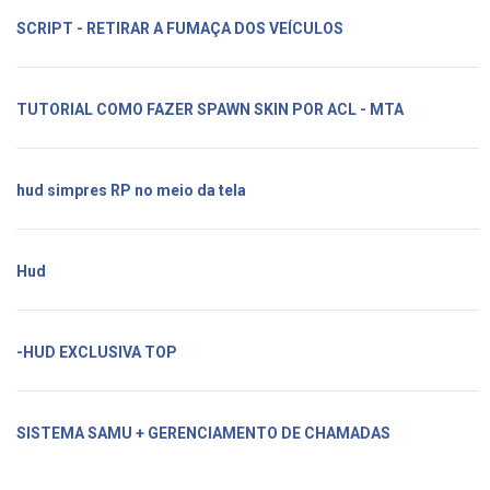
SCRIPT - RETIRAR A FUMAÇA DOS VEÍCULOS
TUTORIAL COMO FAZER SPAWN SKIN POR ACL - MTA
hud simpres RP no meio da tela
Hud
-HUD EXCLUSIVA TOP
SISTEMA SAMU + GERENCIAMENTO DE CHAMADAS