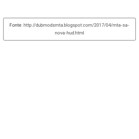
http://dubmodsmta.blogspot.com/2017/04/mta-sa-
nova-hud.html