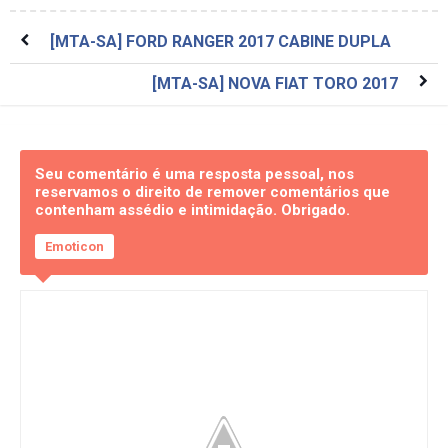
[MTA-SA] FORD RANGER 2017 CABINE DUPLA
[MTA-SA] NOVA FIAT TORO 2017
Seu comentário é uma resposta pessoal, nos
reservamos o direito de remover comentários que
contenham assédio e intimidação. Obrigado.
Emoticon