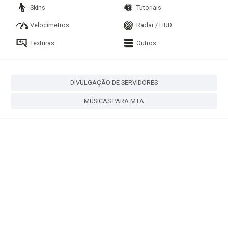
Skins
Tutoriais
Velocímetros
Radar / HUD
Texturas
Outros
DIVULGAÇÃO DE SERVIDORES
MÚSICAS PARA MTA