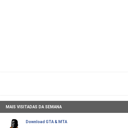
MAIS VISITADAS DA SEMANA
Download GTA & MTA