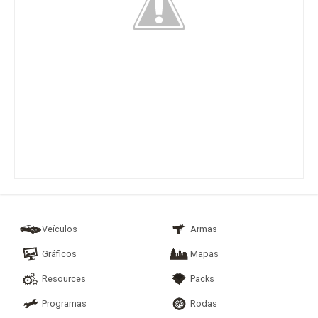
Veículos
Armas
Gráficos
Mapas
Resources
Packs
Programas
Rodas