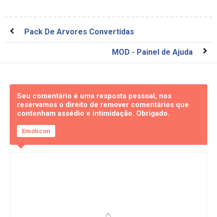
Pack De Arvores Convertidas
MOD - Painel de Ajuda
Seu comentário é uma resposta pessoal, nos
reservamos o direito de remover comentários que
contenham assédio e intimidação. Obrigado.
Emoticon