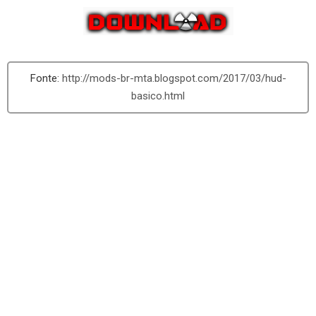
http://mods-br-mta.blogspot.com/2017/03/hud-
basico.html