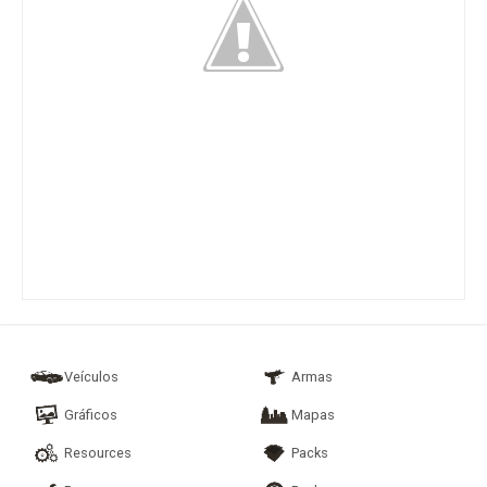
Veículos
Armas
Gráficos
Mapas
Resources
Packs