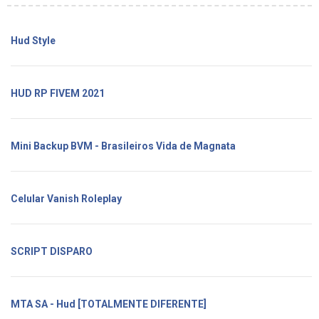
Hud Style
HUD RP FIVEM 2021
Mini Backup BVM - Brasileiros Vida de Magnata
Celular Vanish Roleplay
SCRIPT DISPARO
MTA SA - Hud [TOTALMENTE DIFERENTE]