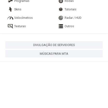
Programas
Rodas
Skins
Tutoriais
Velocímetros
Radar / HUD
Texturas
Outros
DIVULGAÇÃO DE SERVIDORES
MÚSICAS PARA MTA