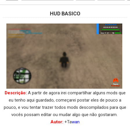
HUD BASICO
Descrição:
A partir de agora irei compartilhar alguns mods que
eu tenho aqui guardado, começarei postar eles de pouco a
pouco, e vou tentar trazer todos mods descompilados para que
vocês possam editar ou mudar algo que não gostaram.
Autor:
+Ta
wan