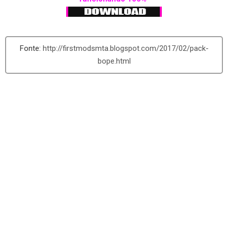
http://firstmodsmta.blogspot.com/2017/02/pack-
bope.html