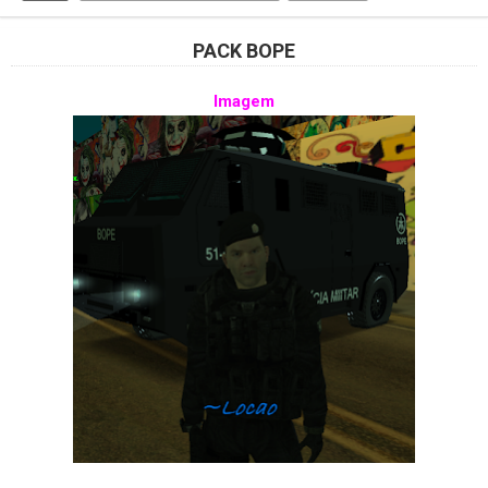
PACK BOPE
Imagem