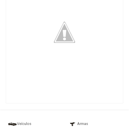
Veículos
Armas