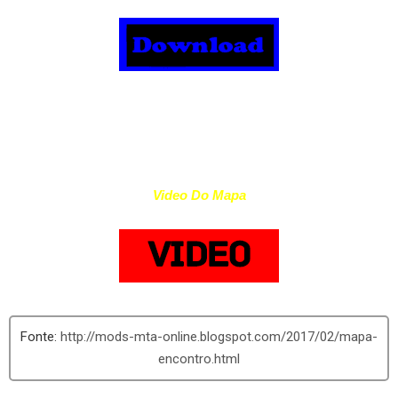
Video Do Mapa
http://mods-mta-online.blogspot.com/2017/02/mapa-
encontro.html