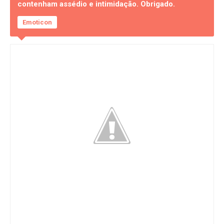
contenham assédio e intimidação. Obrigado.
Emoticon