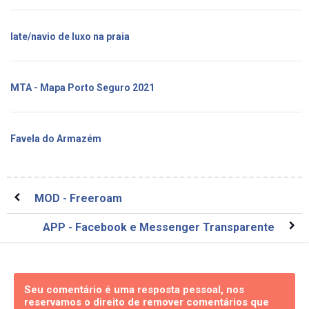
Iate/navio de luxo na praia
MTA - Mapa Porto Seguro 2021
Favela do Armazém
MOD - Freeroam
APP - Facebook e Messenger Transparente
Seu comentário é uma resposta pessoal, nos
reservamos o direito de remover comentários que