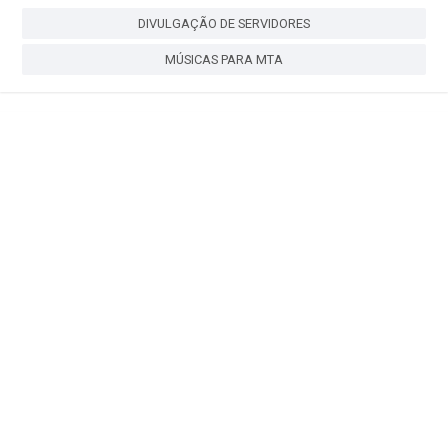
DIVULGAÇÃO DE SERVIDORES
MÚSICAS PARA MTA