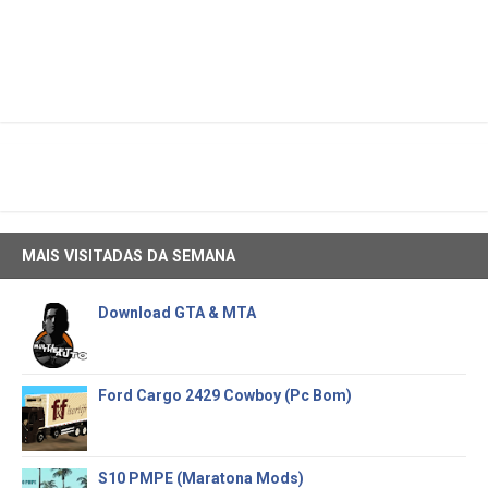
MAIS VISITADAS DA SEMANA
Download GTA & MTA
Ford Cargo 2429 Cowboy (Pc Bom)
S10 PMPE (Maratona Mods)