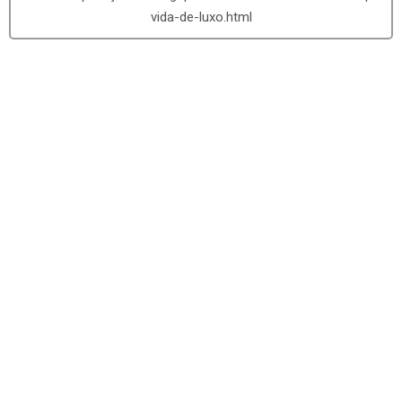
vida-de-luxo.html