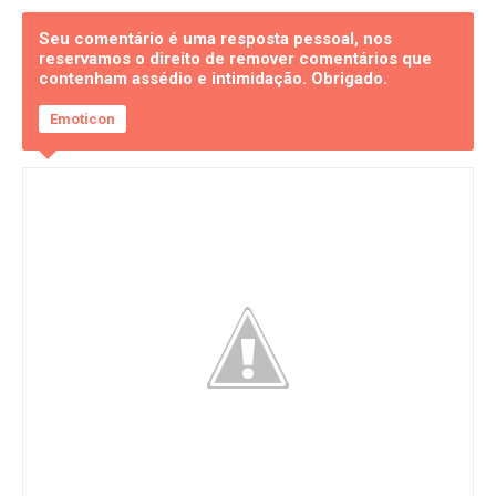
Seu comentário é uma resposta pessoal, nos
reservamos o direito de remover comentários que
contenham assédio e intimidação. Obrigado.
Emoticon