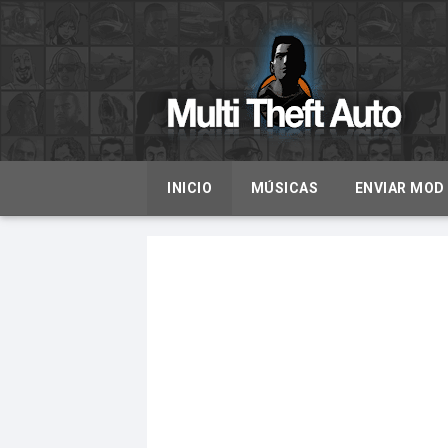
INICIO
MÚSICAS
ENVIAR MOD