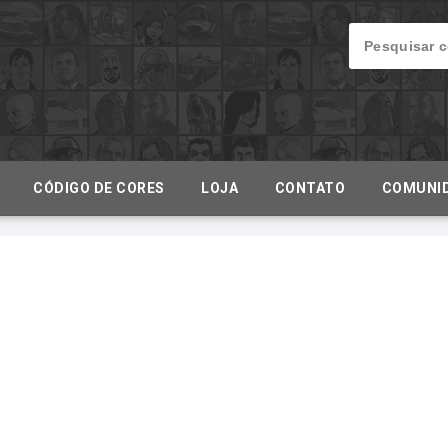
CÓDIGO DE CORES
LOJA
CONTATO
COMUNI