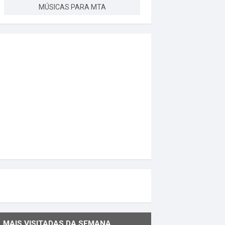
MÚSICAS PARA MTA
MAIS VISITADAS DA SEMANA