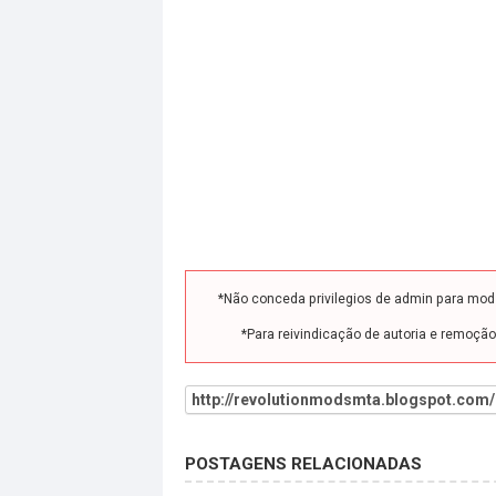
*Não conceda privilegios de admin para mo
*Para reivindicação de autoria e remoçã
http://revolutionmodsmta.blogspot.com/
POSTAGENS RELACIONADAS