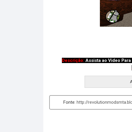
Descrição:
Assista ao Video Para 
http://revolutionmodsmta.