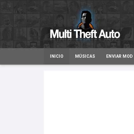
INICIO
MÚSICAS
ENVIAR MOD