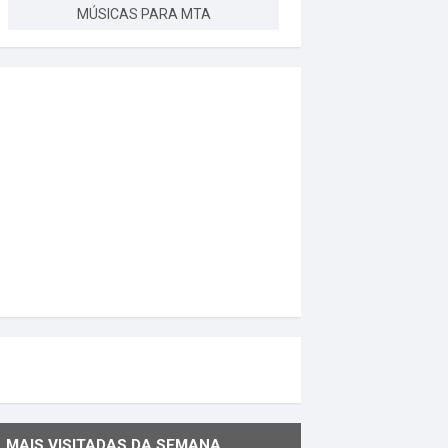
MÚSICAS PARA MTA
MAIS VISITADAS DA SEMANA