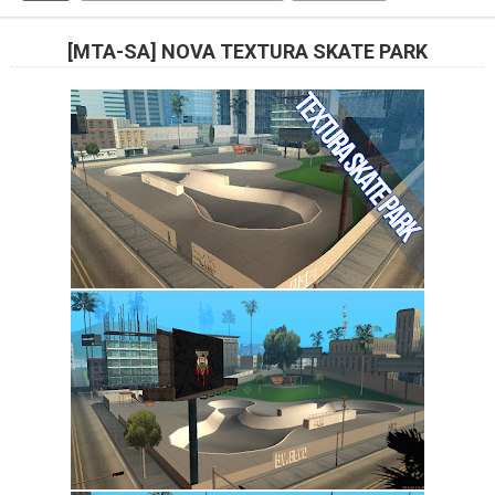
[MTA-SA] NOVA TEXTURA SKATE PARK