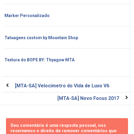
Marker Personalizado
Tatuagens custom by Mountain Shop
Textura do BOPE BY: Thyagow MTA
[MTA-SA] Velocimetro do Vida de Luxo V6
[MTA-SA] Novo Focus 2017
Seu comentário é uma resposta pessoal, nos
reservamos o direito de remover comentários que