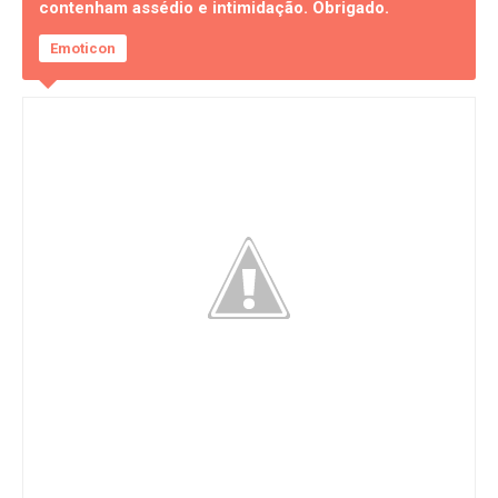
contenham assédio e intimidação. Obrigado.
Emoticon