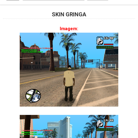
SKIN GRINGA
Imagem: