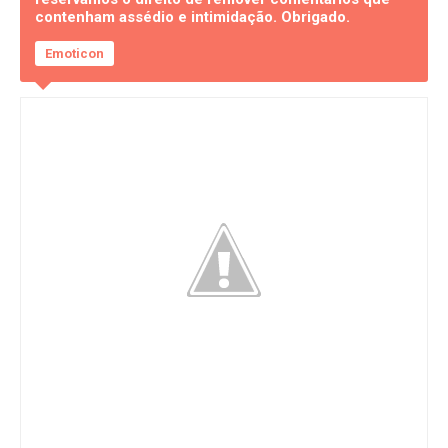
contenham assédio e intimidação. Obrigado.
Emoticon