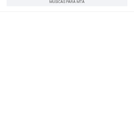
MÚSICAS PARA MTA