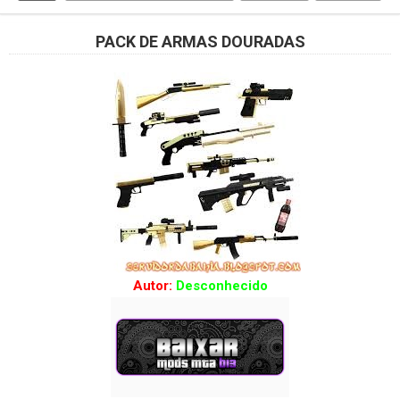
PACK DE ARMAS DOURADAS
Autor:
Desconhecido