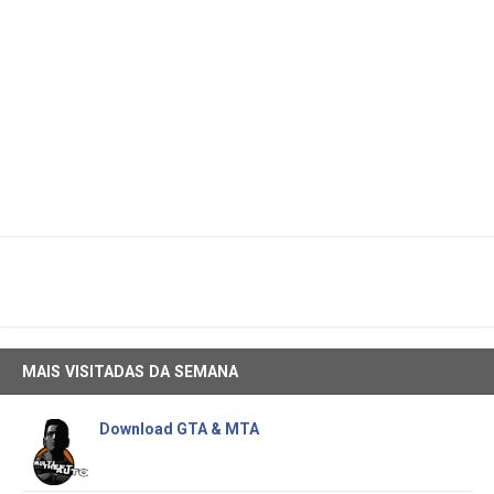
MAIS VISITADAS DA SEMANA
Download GTA & MTA