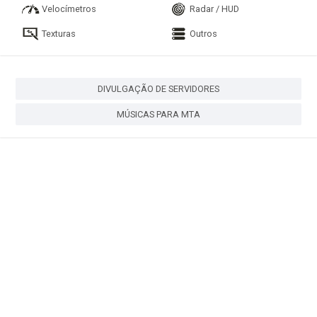
Velocímetros
Radar / HUD
Texturas
Outros
DIVULGAÇÃO DE SERVIDORES
MÚSICAS PARA MTA