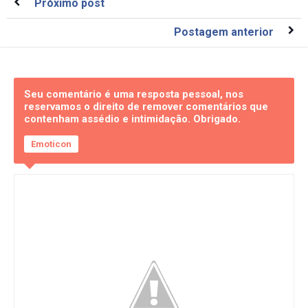
Próximo post
Postagem anterior
Seu comentário é uma resposta pessoal, nos
reservamos o direito de remover comentários que
contenham assédio e intimidação. Obrigado.
Emoticon