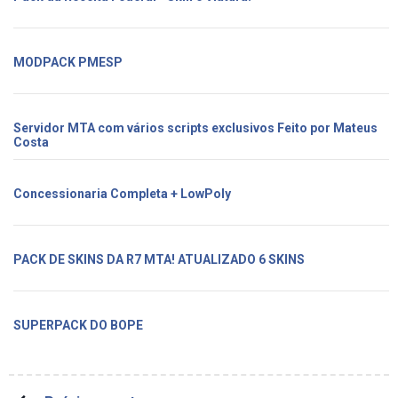
MODPACK PMESP
Servidor MTA com vários scripts exclusivos Feito por Mateus
Costa
Concessionaria Completa + LowPoly
PACK DE SKINS DA R7 MTA! ATUALIZADO 6 SKINS
SUPERPACK DO BOPE