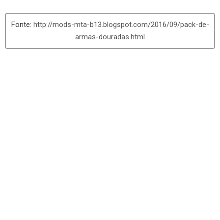
http://mods-mta-b13.blogspot.com/2016/09/pack-de-
armas-douradas.html