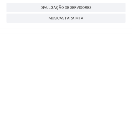
DIVULGAÇÃO DE SERVIDORES
MÚSICAS PARA MTA