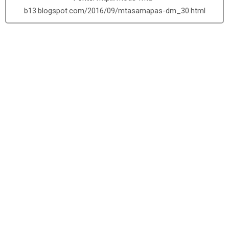
b13.blogspot.com/2016/09/mtasamapas-dm_30.html