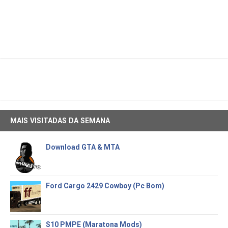
MAIS VISITADAS DA SEMANA
Download GTA & MTA
Ford Cargo 2429 Cowboy (Pc Bom)
S10 PMPE (Maratona Mods)