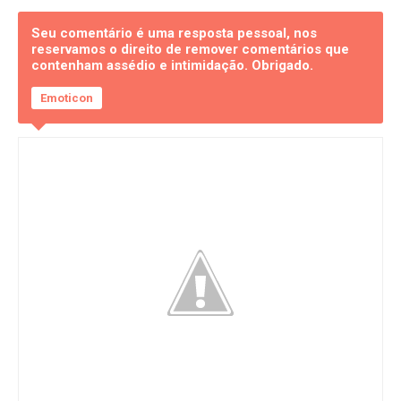
Seu comentário é uma resposta pessoal, nos
reservamos o direito de remover comentários que
contenham assédio e intimidação. Obrigado.
Emoticon