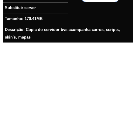
Substitui: server
Tamanho: 170.41MB
Descrição: Copia do servidor bvs acompanha carros, scripts,
skin's, mapas