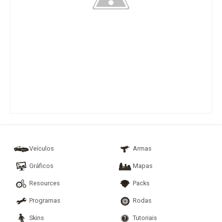
Veículos
Armas
Gráficos
Mapas
Resources
Packs
Programas
Rodas
Skins
Tutoriais