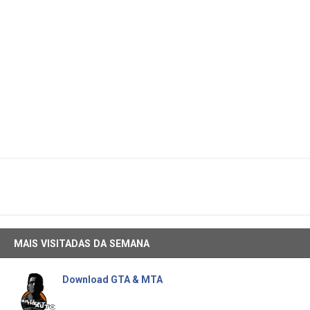
MAIS VISITADAS DA SEMANA
Download GTA & MTA