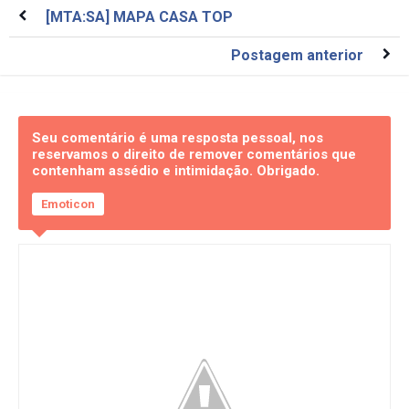
[MTA:SA] MAPA CASA TOP
Postagem anterior
Seu comentário é uma resposta pessoal, nos
reservamos o direito de remover comentários que
contenham assédio e intimidação. Obrigado.
Emoticon