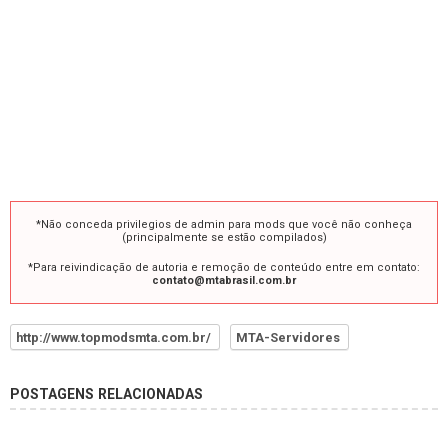
*Não conceda privilegios de admin para mods que você não conheça
(principalmente se estão compilados)
*Para reivindicação de autoria e remoção de conteúdo entre em contato:
contato@mtabrasil.com.br
http://www.topmodsmta.com.br/
MTA-Servidores
POSTAGENS RELACIONADAS