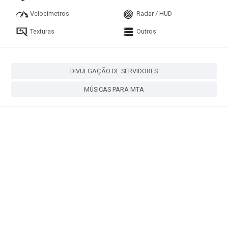
Velocímetros
Radar / HUD
Texturas
Outros
DIVULGAÇÃO DE SERVIDORES
MÚSICAS PARA MTA