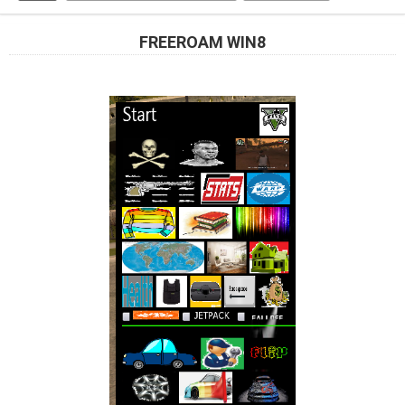
FREEROAM WIN8