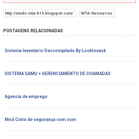
http://mods-mta-b13.blogspot.com/
MTA-Resources
POSTAGENS RELACIONADAS
Sistema Inventario Descompilado By Looktovask
SISTEMA SAMU + GERENCIAMENTO DE CHAMADAS
Agencia de emprego
Mod Cinto de segurança com som