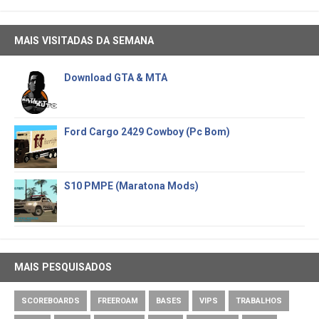
MAIS VISITADAS DA SEMANA
Download GTA & MTA
Ford Cargo 2429 Cowboy (Pc Bom)
S10 PMPE (Maratona Mods)
MAIS PESQUISADOS
SCOREBOARDS
FREEROAM
BASES
VIPS
TRABALHOS