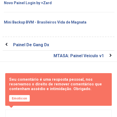
Novo Painel Login by +Zard
Mini Backup BVM - Brasileiros Vida de Magnata
Painel De Gang Dx
MTASA: Painel Veiculo v1
Seu comentário é uma resposta pessoal, nos
reservamos o direito de remover comentários que
contenham assédio e intimidação. Obrigado.
Emoticon