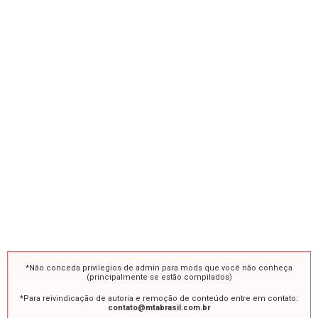
*Não conceda privilegios de admin para mods que você não conheça
(principalmente se estão compilados)
*Para reivindicação de autoria e remoção de conteúdo entre em contato:
contato@mtabrasil.com.br