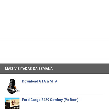
MAIS VISITADAS DA SEMANA
Download GTA & MTA
Ford Cargo 2429 Cowboy (Pc Bom)