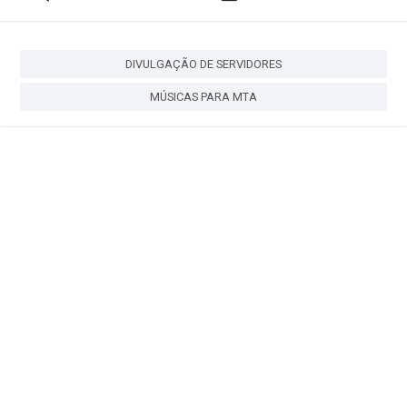
DIVULGAÇÃO DE SERVIDORES
MÚSICAS PARA MTA