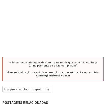
*Não conceda privilegios de admin para mods que você não conheça
(principalmente se estão compilados)
*Para reivindicação de autoria e remoção de conteúdo entre em contato:
contato@mtabrasil.com.br
http://mods-mta.blogspot.com/
POSTAGENS RELACIONADAS