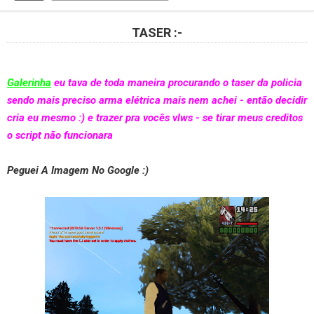
TASER :-
Galerinha
eu tava de toda maneira procurando o taser da policia
sendo mais preciso arma elétrica mais nem achei - então decidir
cria eu mesmo :) e trazer pra vocês vlws - se tirar meus creditos
o script não funcionara
Peguei A Imagem No Google :)