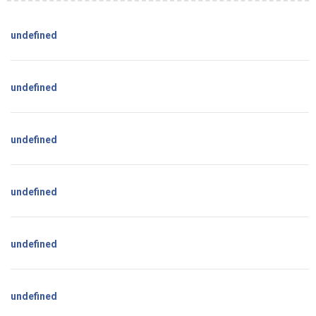
undefined
undefined
undefined
undefined
undefined
undefined