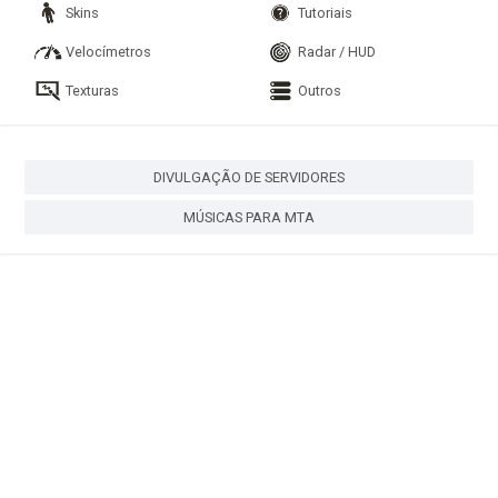
Skins
Tutoriais
Velocímetros
Radar / HUD
Texturas
Outros
DIVULGAÇÃO DE SERVIDORES
MÚSICAS PARA MTA