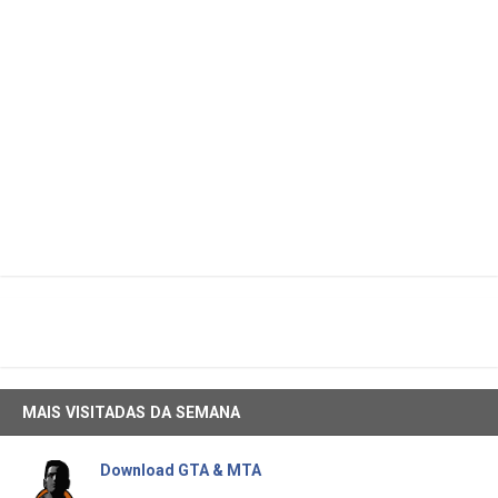
MAIS VISITADAS DA SEMANA
Download GTA & MTA