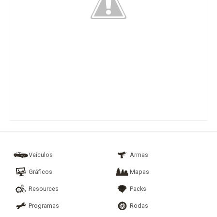
Veículos
Armas
Gráficos
Mapas
Resources
Packs
Programas
Rodas