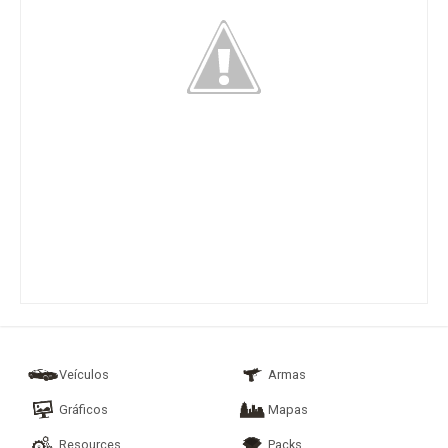
Veículos
Armas
Gráficos
Mapas
Resources
Packs