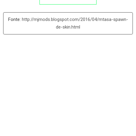
http://mjmods.blogspot.com/2016/04/mtasa-spawn-
de-skin.html