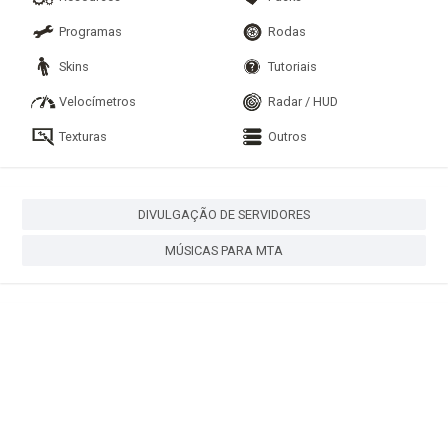
Programas
Rodas
Skins
Tutoriais
Velocímetros
Radar / HUD
Texturas
Outros
DIVULGAÇÃO DE SERVIDORES
MÚSICAS PARA MTA