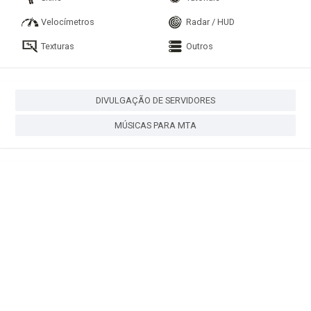
Velocímetros
Radar / HUD
Texturas
Outros
DIVULGAÇÃO DE SERVIDORES
MÚSICAS PARA MTA