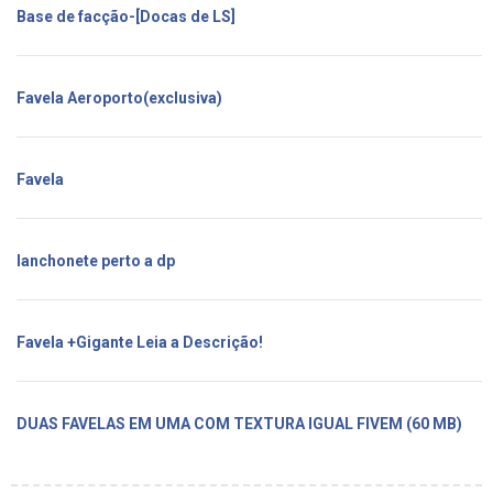
Base de facção-[Docas de LS]
Favela Aeroporto(exclusiva)
Favela
lanchonete perto a dp
Favela +Gigante Leia a Descrição!
DUAS FAVELAS EM UMA COM TEXTURA IGUAL FIVEM (60 MB)