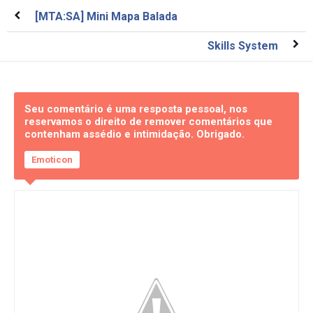
[MTA:SA] Mini Mapa Balada
Skills System
Seu comentário é uma resposta pessoal, nos
reservamos o direito de remover comentários que
contenham assédio e intimidação. Obrigado.
Emoticon