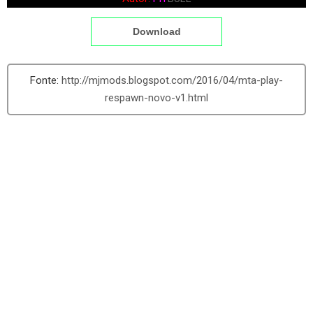
Download
http://mjmods.blogspot.com/2016/04/mta-play-
respawn-novo-v1.html