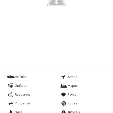
Veículos
Armas
Gráficos
Mapas
Resources
Packs
Programas
Rodas
Skins
Tutoriais