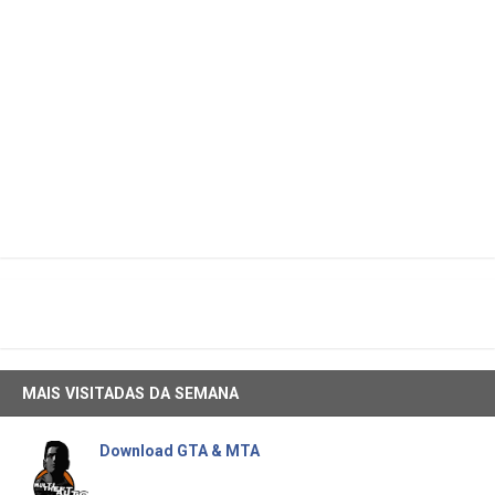
MAIS VISITADAS DA SEMANA
Download GTA & MTA