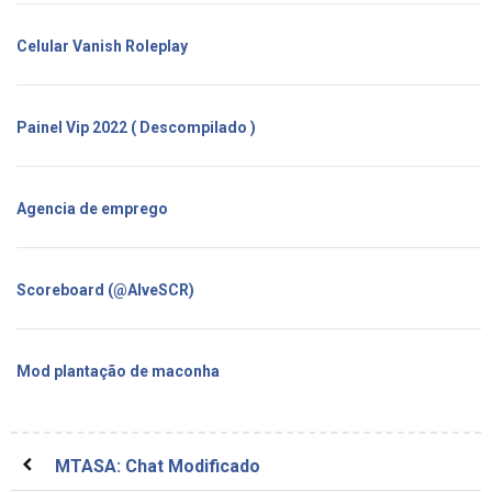
Celular Vanish Roleplay
Painel Vip 2022 ( Descompilado )
Agencia de emprego
Scoreboard (@AlveSCR)
Mod plantação de maconha
MTASA: Chat Modificado