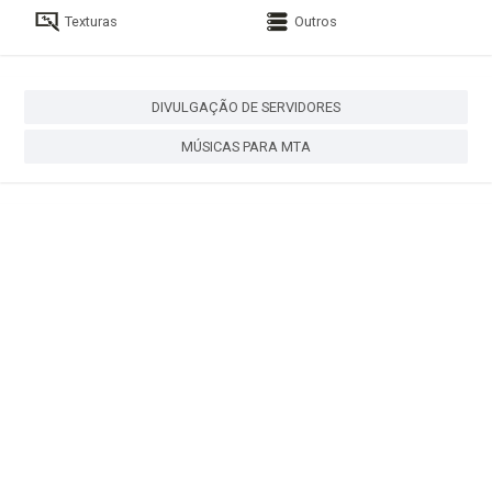
Texturas
Outros
DIVULGAÇÃO DE SERVIDORES
MÚSICAS PARA MTA