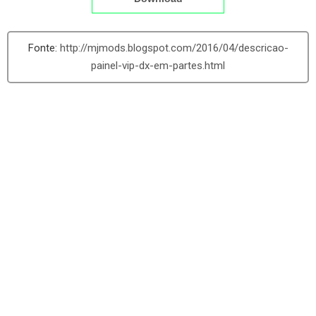
http://mjmods.blogspot.com/2016/04/descricao-
painel-vip-dx-em-partes.html