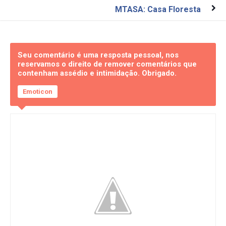
MTASA: Casa Floresta
Seu comentário é uma resposta pessoal, nos
reservamos o direito de remover comentários que
contenham assédio e intimidação. Obrigado.
Emoticon