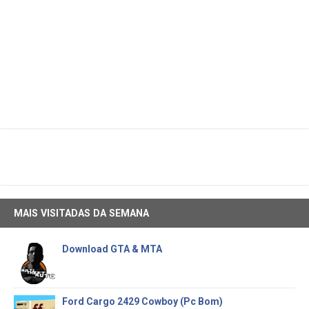
MAIS VISITADAS DA SEMANA
Download GTA & MTA
Ford Cargo 2429 Cowboy (Pc Bom)