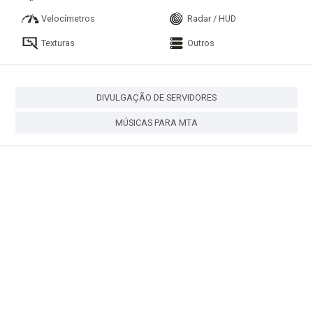
Velocímetros
Radar / HUD
Texturas
Outros
DIVULGAÇÃO DE SERVIDORES
MÚSICAS PARA MTA