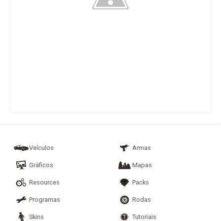
Veículos
Armas
Gráficos
Mapas
Resources
Packs
Programas
Rodas
Skins
Tutoriais