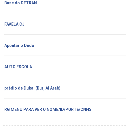
Base do DETRAN
FAVELA CJ
Apontar o Dedo
AUTO ESCOLA
prédio de Dubai (Burj Al Arab)
RG MENU PARA VER O NOME/ID/PORTE/CNHS