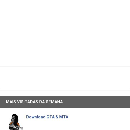
MAIS VISITADAS DA SEMANA
Download GTA & MTA