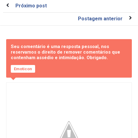
Próximo post
Postagem anterior
Seu comentário é uma resposta pessoal, nos
reservamos o direito de remover comentários que
contenham assédio e intimidação. Obrigado.
Emoticon